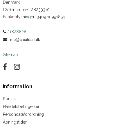
Denmark
CVR-nummer
:
28233310
Bankoplysninger
:
3409 10991854
21828828
:
Sitemap
Information
Kontakt
Handelsbetingelser
Persondataforordning
Åbningstider