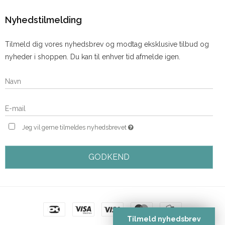
Nyhedstilmelding
Tilmeld dig vores nyhedsbrev og modtag eksklusive tilbud og
nyheder i shoppen. Du kan til enhver tid afmelde igen.
Jeg vil gerne tilmeldes nyhedsbrevet
GODKEND
Tilmeld nyhedsbrev